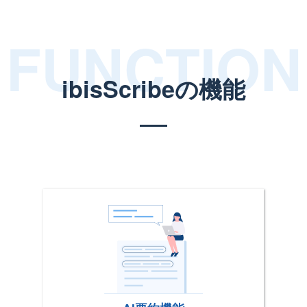
ibisScribeの機能