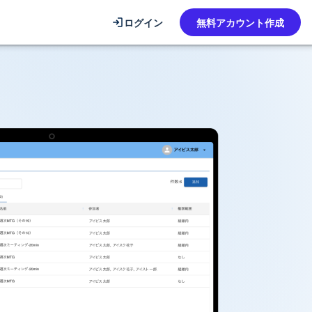
ログイン
無料アカウント作成