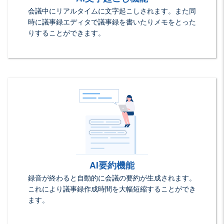
会議中にリアルタイムに文字起こしされます。また同
時に議事録エディタで議事録を書いたりメモをとった
りすることができます。
AI要約機能
録音が終わると自動的に会議の要約が生成されます。
これにより議事録作成時間を大幅短縮することができ
ます。