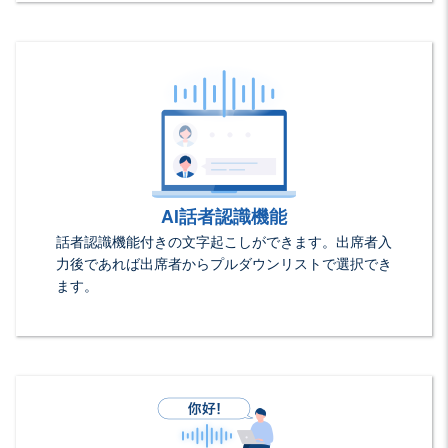
AI話者認識機能
話者認識機能付きの文字起こしができます。出席者入
力後であれば出席者からプルダウンリストで選択でき
ます。